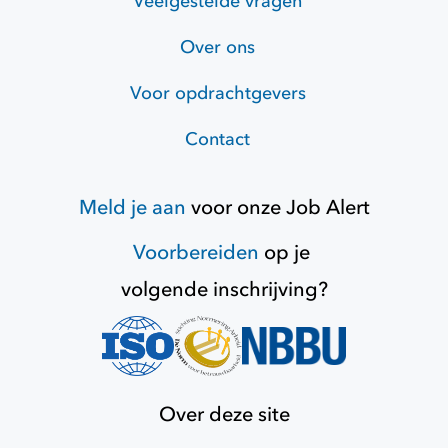
Veelgestelde vragen
Over ons
Voor opdrachtgevers
Contact
Meld je aan
voor onze
Job Alert
Voorbereiden
op je
volgende inschrijving?
Over deze site