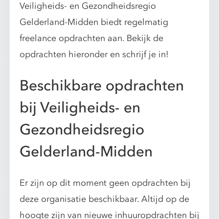
Veiligheids- en Gezondheidsregio
Gelderland-Midden biedt regelmatig
freelance opdrachten aan. Bekijk de
opdrachten hieronder en schrijf je in!
Beschikbare opdrachten
bij Veiligheids- en
Gezondheidsregio
Gelderland-Midden
Er zijn op dit moment geen opdrachten bij
deze organisatie beschikbaar. Altijd op de
hoogte zijn van nieuwe inhuuropdrachten bij