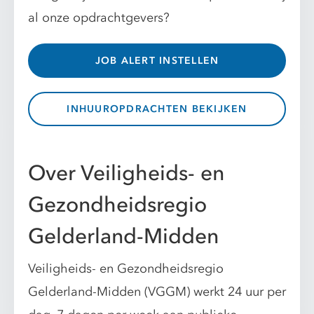
al onze opdrachtgevers?
JOB ALERT INSTELLEN
INHUUROPDRACHTEN BEKIJKEN
Over Veiligheids- en
Gezondheidsregio
Gelderland-Midden
Veiligheids- en Gezondheidsregio
Gelderland-Midden (VGGM) werkt 24 uur per