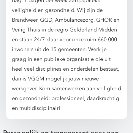
dag, 7 dagen per week aan publieke
veiligheid en gezondheid. Wij zijn de
Brandweer, GGD, Ambulancezorg, GHOR en
Veilig Thuis in de regio Gelderland Midden
en staan 24/7 klaar voor onze ruim 660.000
inwoners uit de 15 gemeenten. Werk je
graag in een publieke organisatie die uit
heel veel disciplines en onderdelen bestaat,
dan is VGGM mogelijk jouw nieuwe
werkgever. Kom samenwerken aan veiligheid
en gezondheid; professioneel, daadkrachtig
en multidisciplinair!