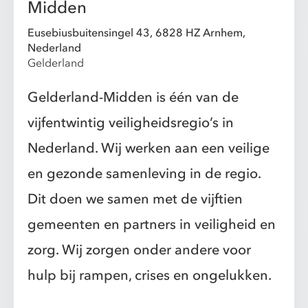
Midden
Eusebiusbuitensingel 43, 6828 HZ Arnhem,
Nederland
Gelderland
Gelderland-Midden is één van de
vijfentwintig veiligheidsregio’s in
Nederland. Wij werken aan een veilige
en gezonde samenleving in de regio.
Dit doen we samen met de vijftien
gemeenten en partners in veiligheid en
zorg. Wij zorgen onder andere voor
hulp bij rampen, crises en ongelukken.