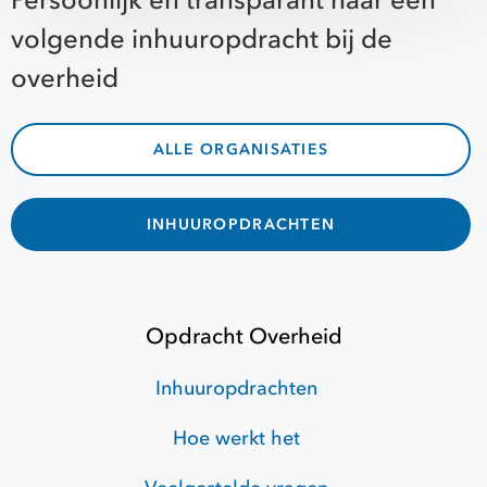
Persoonlijk en transparant naar een
volgende inhuuropdracht bij de
overheid
ALLE ORGANISATIES
INHUUROPDRACHTEN
Opdracht Overheid
Inhuuropdrachten
Hoe werkt het