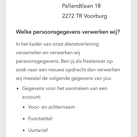
Pallandtlaan 18
2272 TR Voorburg
Welke persoonsgegevens verwerken wij?
In het kader van onze dienstverlening
verzamelen en verwerken wij
persoonsgegevens. Ben jij als freelancer op
zoek naar een nieuwe opdracht dan verwerken
wij meestal de volgende gegevens van jou:
Gegevens voor het aanmaken van een
account:
Voor- en achternaam
Functietitel
Uurtarief