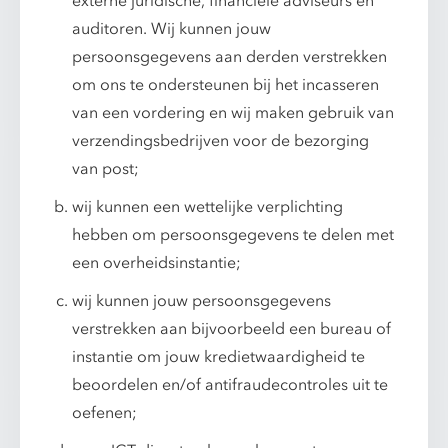
externe juridische, financiële adviseurs en
auditoren. Wij kunnen jouw
persoonsgegevens aan derden verstrekken
om ons te ondersteunen bij het incasseren
van een vordering en wij maken gebruik van
verzendingsbedrijven voor de bezorging
van post;
wij kunnen een wettelijke verplichting
hebben om persoonsgegevens te delen met
een overheidsinstantie;
wij kunnen jouw persoonsgegevens
verstrekken aan bijvoorbeeld een bureau of
instantie om jouw kredietwaardigheid te
beoordelen en/of antifraudecontroles uit te
oefenen;