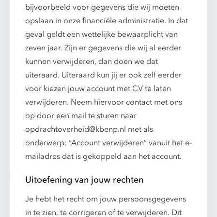
bijvoorbeeld voor gegevens die wij moeten
opslaan in onze financiële administratie. In dat
geval geldt een wettelijke bewaarplicht van
zeven jaar. Zijn er gegevens die wij al eerder
kunnen verwijderen, dan doen we dat
uiteraard. Uiteraard kun jij er ook zelf eerder
voor kiezen jouw account met CV te laten
verwijderen. Neem hiervoor contact met ons
op door een mail te sturen naar
opdrachtoverheid@kbenp.nl met als
onderwerp: “Account verwijderen” vanuit het e-
mailadres dat is gekoppeld aan het account.
Uitoefening van jouw rechten
Je hebt het recht om jouw persoonsgegevens
in te zien, te corrigeren of te verwijderen. Dit