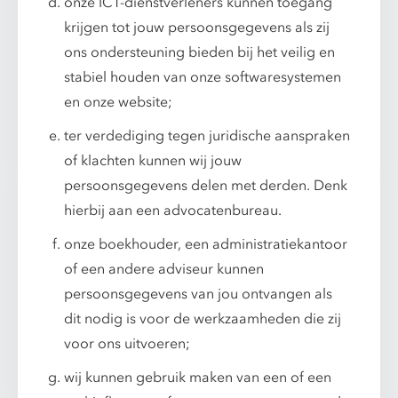
onze ICT-dienstverleners kunnen toegang
krijgen tot jouw persoonsgegevens als zij
ons ondersteuning bieden bij het veilig en
stabiel houden van onze softwaresystemen
en onze website;
ter verdediging tegen juridische aanspraken
of klachten kunnen wij jouw
persoonsgegevens delen met derden. Denk
hierbij aan een advocatenbureau.
onze boekhouder, een administratiekantoor
of een andere adviseur kunnen
persoonsgegevens van jou ontvangen als
dit nodig is voor de werkzaamheden die zij
voor ons uitvoeren;
wij kunnen gebruik maken van een of een