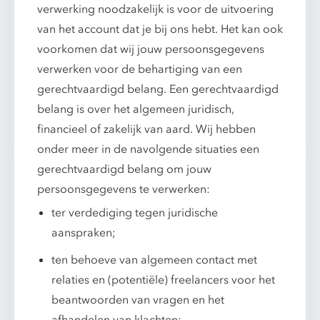
verwerking noodzakelijk is voor de uitvoering
van het account dat je bij ons hebt. Het kan ook
voorkomen dat wij jouw persoonsgegevens
verwerken voor de behartiging van een
gerechtvaardigd belang. Een gerechtvaardigd
belang is over het algemeen juridisch,
financieel of zakelijk van aard. Wij hebben
onder meer in de navolgende situaties een
gerechtvaardigd belang om jouw
persoonsgegevens te verwerken:
ter verdediging tegen juridische
aanspraken;
ten behoeve van algemeen contact met
relaties en (potentiële) freelancers voor het
beantwoorden van vragen en het