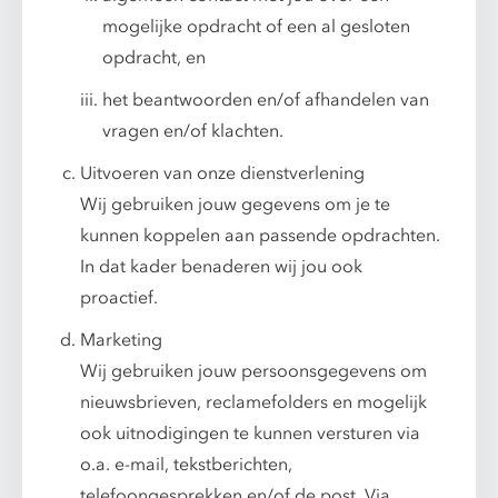
mogelijke opdracht of een al gesloten
opdracht, en
het beantwoorden en/of afhandelen van
vragen en/of klachten.
Uitvoeren van onze dienstverlening
Wij gebruiken jouw gegevens om je te
kunnen koppelen aan passende opdrachten.
In dat kader benaderen wij jou ook
proactief.
Marketing
Wij gebruiken jouw persoonsgegevens om
nieuwsbrieven, reclamefolders en mogelijk
ook uitnodigingen te kunnen versturen via
o.a. e-mail, tekstberichten,
telefoongesprekken en/of de post. Via