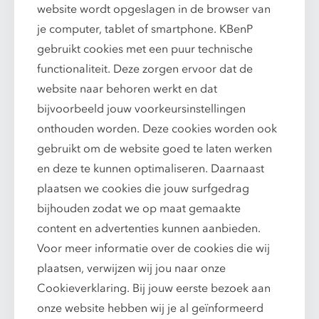
website wordt opgeslagen in de browser van
je computer, tablet of smartphone. KBenP
gebruikt cookies met een puur technische
functionaliteit. Deze zorgen ervoor dat de
website naar behoren werkt en dat
bijvoorbeeld jouw voorkeursinstellingen
onthouden worden. Deze cookies worden ook
gebruikt om de website goed te laten werken
en deze te kunnen optimaliseren. Daarnaast
plaatsen we cookies die jouw surfgedrag
bijhouden zodat we op maat gemaakte
content en advertenties kunnen aanbieden.
Voor meer informatie over de cookies die wij
plaatsen, verwijzen wij jou naar onze
Cookieverklaring
. Bij jouw eerste bezoek aan
onze website hebben wij je al geïnformeerd