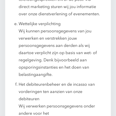
direct marketing sturen wij jou informatie
over onze dienstverlening of evenementen.
Wettelijke verplichting
Wij kunnen persoonsgegevens van jou
verwerken en verstrekken jouw
persoonsgegevens aan derden als wij
daartoe verplicht zijn op basis van wet- of
regelgeving. Denk bijvoorbeeld aan
opsporingsinstanties en het doen van
belastingaangifte.
Het debiteurenbeheer en de incasso van
vorderingen ten aanzien van onze
debiteuren
Wij verwerken persoonsgegevens onder
andere voor het