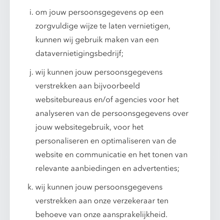
om jouw persoonsgegevens op een
zorgvuldige wijze te laten vernietigen,
kunnen wij gebruik maken van een
datavernietigingsbedrijf;
wij kunnen jouw persoonsgegevens
verstrekken aan bijvoorbeeld
websitebureaus en/of agencies voor het
analyseren van de persoonsgegevens over
jouw websitegebruik, voor het
personaliseren en optimaliseren van de
website en communicatie en het tonen van
relevante aanbiedingen en advertenties;
wij kunnen jouw persoonsgegevens
verstrekken aan onze verzekeraar ten
behoeve van onze aansprakelijkheid.