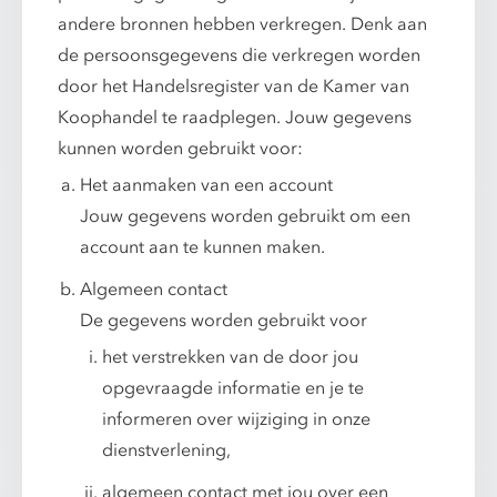
andere bronnen hebben verkregen. Denk aan
de persoonsgegevens die verkregen worden
door het Handelsregister van de Kamer van
Koophandel te raadplegen. Jouw gegevens
kunnen worden gebruikt voor:
Het aanmaken van een account
Jouw gegevens worden gebruikt om een
account aan te kunnen maken.
Algemeen contact
De gegevens worden gebruikt voor
het verstrekken van de door jou
opgevraagde informatie en je te
informeren over wijziging in onze
dienstverlening,
algemeen contact met jou over een