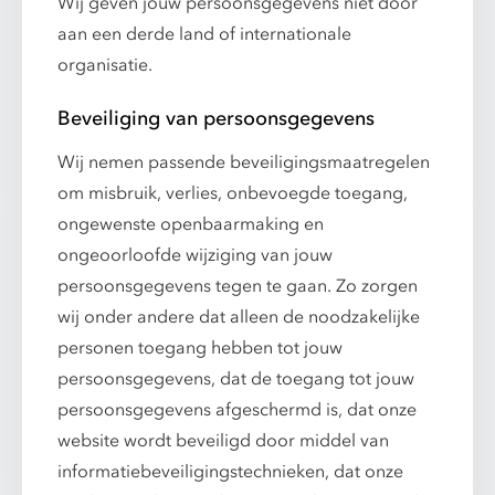
Wij geven jouw persoonsgegevens niet door
aan een derde land of internationale
organisatie.
Beveiliging van persoonsgegevens
Wij nemen passende beveiligingsmaatregelen
om misbruik, verlies, onbevoegde toegang,
ongewenste openbaarmaking en
ongeoorloofde wijziging van jouw
persoonsgegevens tegen te gaan. Zo zorgen
wij onder andere dat alleen de noodzakelijke
personen toegang hebben tot jouw
persoonsgegevens, dat de toegang tot jouw
persoonsgegevens afgeschermd is, dat onze
website wordt beveiligd door middel van
informatiebeveiligingstechnieken, dat onze