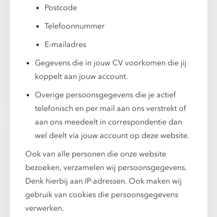
Postcode
Telefoonnummer
E-mailadres
Gegevens die in jouw CV voorkomen die jij
koppelt aan jouw account.
Overige persoonsgegevens die je actief
telefonisch en per mail aan ons verstrekt of
aan ons meedeelt in correspondentie dan
wel deelt via jouw account op deze website.
Ook van alle personen die onze website
bezoeken, verzamelen wij persoonsgegevens.
Denk hierbij aan IP-adressen. Ook maken wij
gebruik van cookies die persoonsgegevens
verwerken.