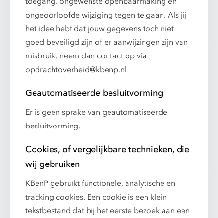
toegang, ongewenste openbaarmaking en
ongeoorloofde wijziging tegen te gaan. Als jij
het idee hebt dat jouw gegevens toch niet
goed beveiligd zijn of er aanwijzingen zijn van
misbruik, neem dan contact op via
opdrachtoverheid@kbenp.nl
Geautomatiseerde besluitvorming
Er is geen sprake van geautomatiseerde
besluitvorming.
Cookies, of vergelijkbare technieken, die
wij gebruiken
KBenP gebruikt functionele, analytische en
tracking cookies. Een cookie is een klein
tekstbestand dat bij het eerste bezoek aan een