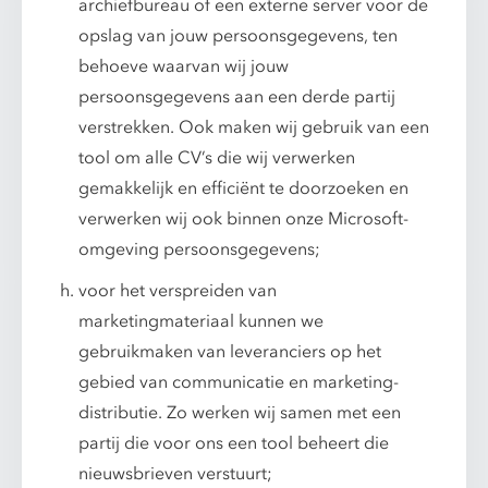
archiefbureau of een externe server voor de
opslag van jouw persoonsgegevens, ten
behoeve waarvan wij jouw
persoonsgegevens aan een derde partij
verstrekken. Ook maken wij gebruik van een
tool om alle CV’s die wij verwerken
gemakkelijk en efficiënt te doorzoeken en
verwerken wij ook binnen onze Microsoft-
omgeving persoonsgegevens;
voor het verspreiden van
marketingmateriaal kunnen we
gebruikmaken van leveranciers op het
gebied van communicatie en marketing-
distributie. Zo werken wij samen met een
partij die voor ons een tool beheert die
nieuwsbrieven verstuurt;