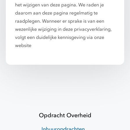
het wijzigen van deze pagina. We raden je
daarom aan deze pagina regelmatig te
raadplegen. Wanneer er sprake is van een
wezenlijke wijziging in deze privacyverklaring,
volgt een duidelijke kennisgeving via onze
website
Opdracht Overheid
Inhuuropdrachten