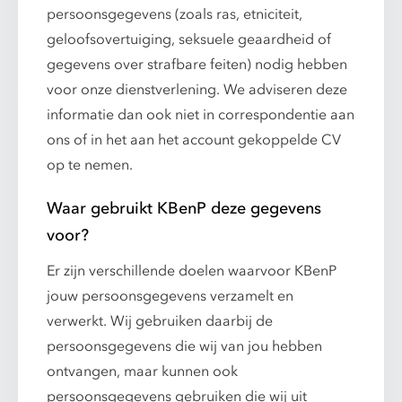
persoonsgegevens (zoals ras, etniciteit,
geloofsovertuiging, seksuele geaardheid of
gegevens over strafbare feiten) nodig hebben
voor onze dienstverlening. We adviseren deze
informatie dan ook niet in correspondentie aan
ons of in het aan het account gekoppelde CV
op te nemen.
Waar gebruikt KBenP deze gegevens
voor?
Er zijn verschillende doelen waarvoor KBenP
jouw persoonsgegevens verzamelt en
verwerkt. Wij gebruiken daarbij de
persoonsgegevens die wij van jou hebben
ontvangen, maar kunnen ook
persoonsgegevens gebruiken die wij uit