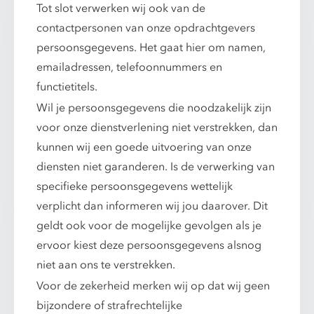
Tot slot verwerken wij ook van de
contactpersonen van onze opdrachtgevers
persoonsgegevens. Het gaat hier om namen,
emailadressen, telefoonnummers en
functietitels.
Wil je persoonsgegevens die noodzakelijk zijn
voor onze dienstverlening niet verstrekken, dan
kunnen wij een goede uitvoering van onze
diensten niet garanderen. Is de verwerking van
specifieke persoonsgegevens wettelijk
verplicht dan informeren wij jou daarover. Dit
geldt ook voor de mogelijke gevolgen als je
ervoor kiest deze persoonsgegevens alsnog
niet aan ons te verstrekken.
Voor de zekerheid merken wij op dat wij geen
bijzondere of strafrechtelijke