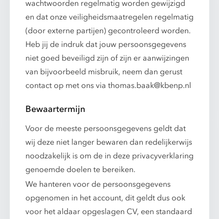
wachtwoorden regelmatig worden gewijzigd
en dat onze veiligheidsmaatregelen regelmatig
(door externe partijen) gecontroleerd worden.
Heb jij de indruk dat jouw persoonsgegevens
niet goed beveiligd zijn of zijn er aanwijzingen
van bijvoorbeeld misbruik, neem dan gerust
contact op met ons via
thomas.baak@kbenp.nl
Bewaartermijn
Voor de meeste persoonsgegevens geldt dat
wij deze niet langer bewaren dan redelijkerwijs
noodzakelijk is om de in deze privacyverklaring
genoemde doelen te bereiken.
We hanteren voor de persoonsgegevens
opgenomen in het account, dit geldt dus ook
voor het aldaar opgeslagen CV, een standaard