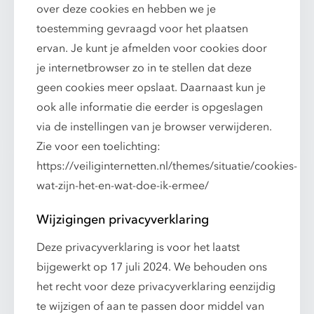
over deze cookies en hebben we je
toestemming gevraagd voor het plaatsen
ervan. Je kunt je afmelden voor cookies door
je internetbrowser zo in te stellen dat deze
geen cookies meer opslaat. Daarnaast kun je
ook alle informatie die eerder is opgeslagen
via de instellingen van je browser verwijderen.
Zie voor een toelichting:
https://veiliginternetten.nl/themes/situatie/cookies-
wat-zijn-het-en-wat-doe-ik-ermee/
Wijzigingen privacyverklaring
Deze privacyverklaring is voor het laatst
bijgewerkt op 17 juli 2024. We behouden ons
het recht voor deze privacyverklaring eenzijdig
te wijzigen of aan te passen door middel van