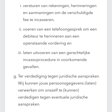
versturen van rekeningen, herinneringen
en aanmaningen om de verschuldigde
fee te incasseren,
voeren van een telefoongesprek om een
debiteur te herinneren aan een
openstaande vordering en
laten uitvoeren van een gerechtelijke
incassoprocedure in voorkomende
gevallen.
Ter verdediging tegen juridische aanspraken
Wij kunnen jouw persoonsgegevens (laten)
verwerken om onszelf te (kunnen)
verdedigen tegen eventuele juridische
aanspraken.