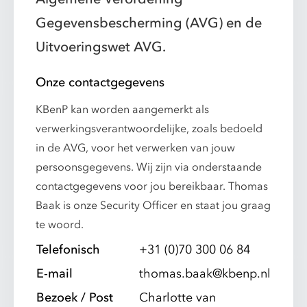
Gegevensbescherming (AVG) en de
Uitvoeringswet AVG.
Onze contactgegevens
KBenP kan worden aangemerkt als
verwerkingsverantwoordelijke, zoals bedoeld
in de AVG, voor het verwerken van jouw
persoonsgegevens. Wij zijn via onderstaande
contactgegevens voor jou bereikbaar. Thomas
Baak is onze Security Officer en staat jou graag
te woord.
Telefonisch
+31 (0)70 300 06 84
E-mail
thomas.baak@kbenp.nl
Bezoek / Post
Charlotte van