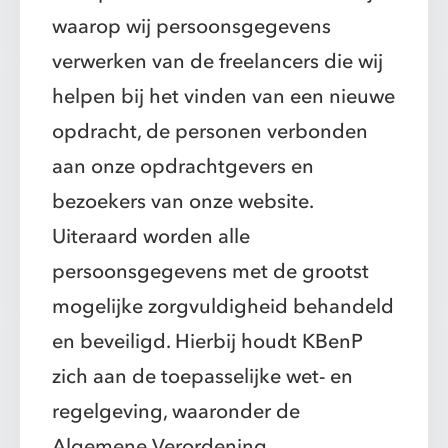
waarop wij persoonsgegevens
verwerken van de freelancers die wij
helpen bij het vinden van een nieuwe
opdracht, de personen verbonden
aan onze opdrachtgevers en
bezoekers van onze website.
Uiteraard worden alle
persoonsgegevens met de grootst
mogelijke zorgvuldigheid behandeld
en beveiligd. Hierbij houdt KBenP
zich aan de toepasselijke wet- en
regelgeving, waaronder de
Algemene Verordening