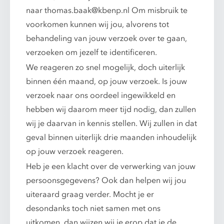
naar
thomas.baak@kbenp.nl
Om misbruik te
voorkomen kunnen wij jou, alvorens tot
behandeling van jouw verzoek over te gaan,
verzoeken om jezelf te identificeren.
We reageren zo snel mogelijk, doch uiterlijk
binnen één maand, op jouw verzoek. Is jouw
verzoek naar ons oordeel ingewikkeld en
hebben wij daarom meer tijd nodig, dan zullen
wij je daarvan in kennis stellen. Wij zullen in dat
geval binnen uiterlijk drie maanden inhoudelijk
op jouw verzoek reageren.
Heb je een klacht over de verwerking van jouw
persoonsgegevens? Ook dan helpen wij jou
uiteraard graag verder. Mocht je er
desondanks toch niet samen met ons
uitkomen, dan wijzen wij je erop dat je de