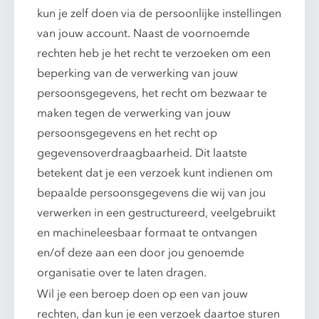
kun je zelf doen via de persoonlijke instellingen
van jouw account. Naast de voornoemde
rechten heb je het recht te verzoeken om een
beperking van de verwerking van jouw
persoonsgegevens, het recht om bezwaar te
maken tegen de verwerking van jouw
persoonsgegevens en het recht op
gegevensoverdraagbaarheid. Dit laatste
betekent dat je een verzoek kunt indienen om
bepaalde persoonsgegevens die wij van jou
verwerken in een gestructureerd, veelgebruikt
en machineleesbaar formaat te ontvangen
en/of deze aan een door jou genoemde
organisatie over te laten dragen.
Wil je een beroep doen op een van jouw
rechten, dan kun je een verzoek daartoe sturen