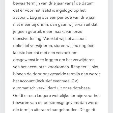
bewaartermijn van drie jaar vanaf de datum
dat er voor het laatst is ingelogd op het
account. Log jij dus een periode van drie jaar
niet meer bij ons in, dan gaan wij ervan uit dat
je geen gebruik meer maakt van onze
dienstverlening. Voordat wij het account
definitief verwijderen, sturen wij jou nog één
laatste bericht met een verzoek om
desgewenst in te loggen om het verwijderen
van het account te voorkomen. Reageer jij niet
binnen de door ons gestelde termijn dan wordt
het account (inclusief eventueel CV)
automatisch verwijderd uit onze database.
Geldt er een langere wettelijke termijn voor het
bewaren van de persoonsgegevens dan wordt
die termijn uiteraard aangehouden. Dit geldt