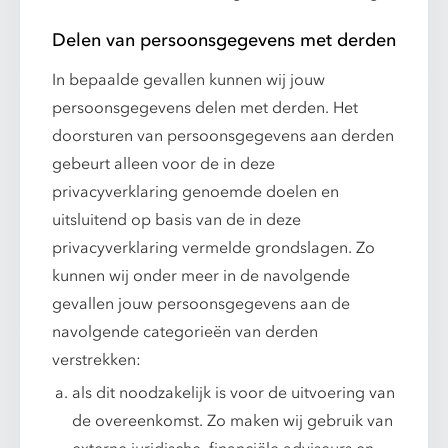
Delen van persoonsgegevens met derden
In bepaalde gevallen kunnen wij jouw
persoonsgegevens delen met derden. Het
doorsturen van persoonsgegevens aan derden
gebeurt alleen voor de in deze
privacyverklaring genoemde doelen en
uitsluitend op basis van de in deze
privacyverklaring vermelde grondslagen. Zo
kunnen wij onder meer in de navolgende
gevallen jouw persoonsgegevens aan de
navolgende categorieën van derden
verstrekken:
als dit noodzakelijk is voor de uitvoering van
de overeenkomst. Zo maken wij gebruik van