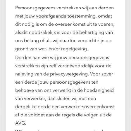
Persoonsgegevens verstrekken wij aan derden
met jouw voorafgaande toestemming, omdat
dit nodig is om de overeenkomst uit te voeren,
als dit noodzakelijk is voor de behartiging van
ons belang of als wij daartoe verplicht zijn op
grond van wet- en/of regelgeving.
Derden aan wie wij jouw persoonsgegevens
verstrekken zijn zelf verantwoordelijk voor de
naleving van de privacywetgeving. Voor zover
een derde jouw persoonsgegevens ten
behoeve van ons verwerkt in de hoedanigheid
van verwerker, dan sluiten wij met een
dergelijke derde een verwerkersovereenkomst
af die voldoet aan de regels die volgen uit de
AVG.