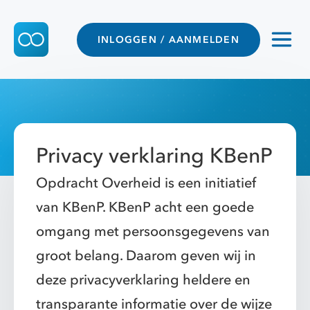
INLOGGEN / AANMELDEN
Privacy verklaring KBenP
Opdracht Overheid is een initiatief
van KBenP. KBenP acht een goede
omgang met persoonsgegevens van
groot belang. Daarom geven wij in
deze privacyverklaring heldere en
transparante informatie over de wijze