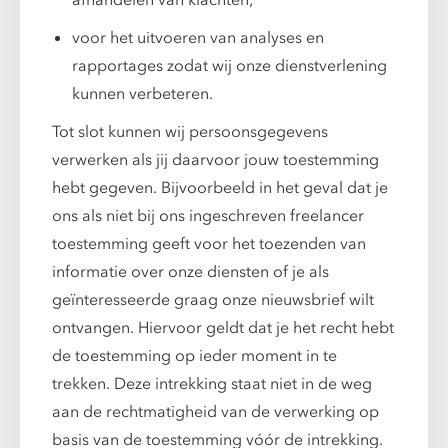
afhandelen van klachten;
voor het uitvoeren van analyses en
rapportages zodat wij onze dienstverlening
kunnen verbeteren.
Tot slot kunnen wij persoonsgegevens
verwerken als jij daarvoor jouw toestemming
hebt gegeven. Bijvoorbeeld in het geval dat je
ons als niet bij ons ingeschreven freelancer
toestemming geeft voor het toezenden van
informatie over onze diensten of je als
geïnteresseerde graag onze nieuwsbrief wilt
ontvangen. Hiervoor geldt dat je het recht hebt
de toestemming op ieder moment in te
trekken. Deze intrekking staat niet in de weg
aan de rechtmatigheid van de verwerking op
basis van de toestemming vóór de intrekking.