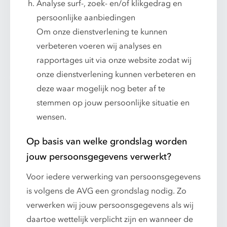
Analyse surf-, zoek- en/of klikgedrag en
persoonlijke aanbiedingen
Om onze dienstverlening te kunnen
verbeteren voeren wij analyses en
rapportages uit via onze website zodat wij
onze dienstverlening kunnen verbeteren en
deze waar mogelijk nog beter af te
stemmen op jouw persoonlijke situatie en
wensen.
Op basis van welke grondslag worden
jouw persoonsgegevens verwerkt?
Voor iedere verwerking van persoonsgegevens
is volgens de AVG een grondslag nodig. Zo
verwerken wij jouw persoonsgegevens als wij
daartoe wettelijk verplicht zijn en wanneer de