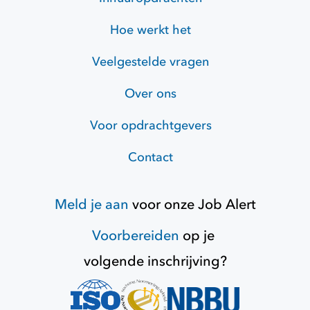
Hoe werkt het
Veelgestelde vragen
Over ons
Voor opdrachtgevers
Contact
Meld je aan
voor onze
Job Alert
Voorbereiden
op je
volgende inschrijving?