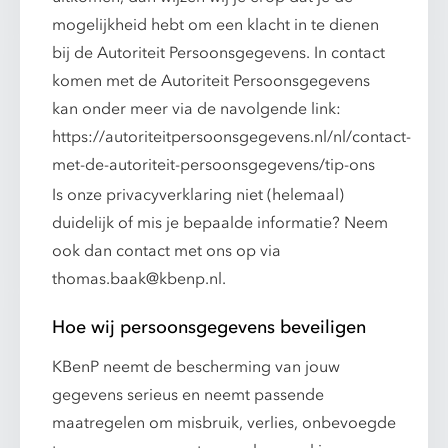
mogelijkheid hebt om een klacht in te dienen
bij de Autoriteit Persoonsgegevens. In contact
komen met de Autoriteit Persoonsgegevens
kan onder meer via de navolgende link:
https://autoriteitpersoonsgegevens.nl/nl/contact-
met-de-autoriteit-persoonsgegevens/tip-ons
Is onze privacyverklaring niet (helemaal)
duidelijk of mis je bepaalde informatie? Neem
ook dan contact met ons op via
thomas.baak@kbenp.nl.
Hoe wij persoonsgegevens beveiligen
KBenP neemt de bescherming van jouw
gegevens serieus en neemt passende
maatregelen om misbruik, verlies, onbevoegde