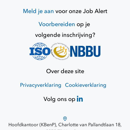
Meld je aan
voor onze
Job Alert
Voorbereiden
op je
volgende inschrijving?
Over deze site
Privacyverklaring
Cookieverklaring
Volg ons op
Hoofdkantoor (KBenP), Charlotte van Pallandtlaan 18,