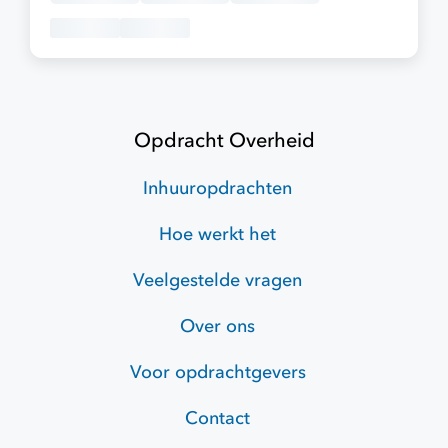
Opdracht Overheid
Inhuuropdrachten
Hoe werkt het
Veelgestelde vragen
Over ons
Voor opdrachtgevers
Contact