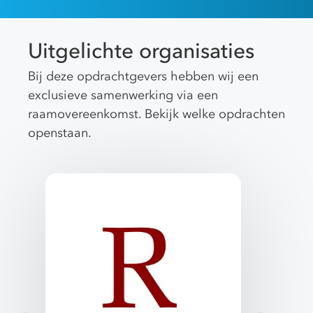
Uitgelichte organisaties
Bij deze opdrachtgevers hebben wij een
exclusieve samenwerking via een
raamovereenkomst. Bekijk welke opdrachten
openstaan.