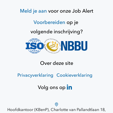
Meld je aan
voor onze
Job Alert
Voorbereiden
op je
volgende inschrijving?
Over deze site
Privacyverklaring
Cookieverklaring
Volg ons op
Hoofdkantoor (KBenP), Charlotte van Pallandtlaan 18,