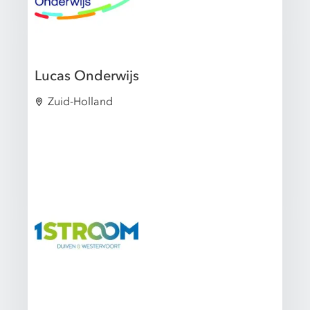
Lucas Onderwijs
Zuid-Holland