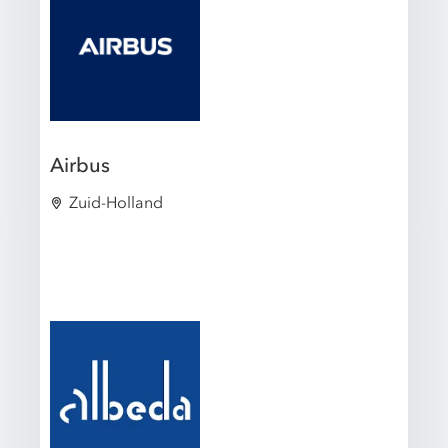
Airbus
Zuid-Holland