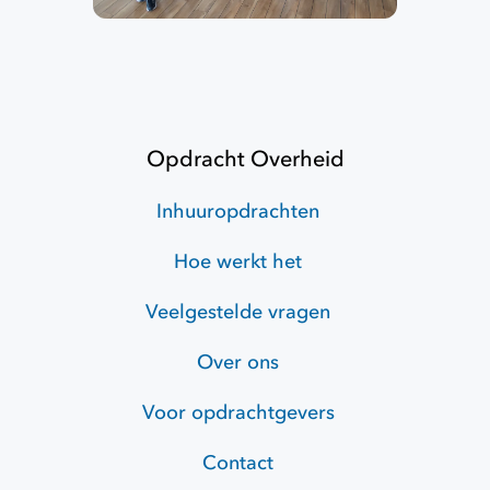
Opdracht Overheid
Inhuuropdrachten
Hoe werkt het
Veelgestelde vragen
Over ons
Voor opdrachtgevers
Contact