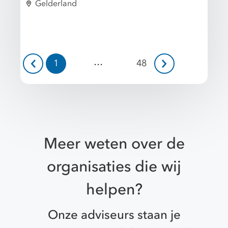
Gelderland
...
1
48
Meer weten over de
organisaties die wij
helpen?
Onze adviseurs staan je