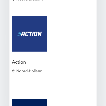
Action
Noord-Holland