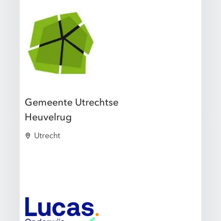
Gemeente Utrechtse
Heuvelrug
Utrecht