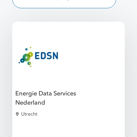
Energie Data Services
Nederland
Utrecht