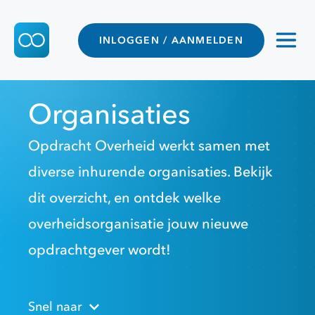
INLOGGEN / AANMELDEN
Organisaties
Opdracht Overheid werkt samen met
diverse inhurende organisaties. Bekijk
dit overzicht, en ontdek welke
overheidsorganisatie jouw nieuwe
opdrachtgever wordt!
Snel naar