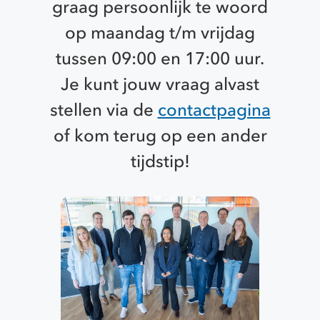
graag persoonlijk te woord
op maandag t/m vrijdag
tussen 09:00 en 17:00 uur.
Je kunt jouw vraag alvast
stellen via de
contactpagina
of kom terug op een ander
tijdstip!