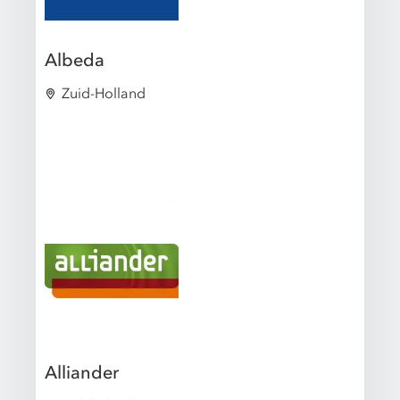
Albeda
Zuid-Holland
Alliander