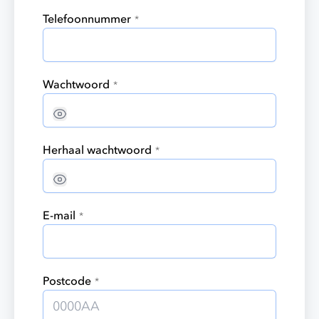
Telefoonnummer
*
Wachtwoord
*
Herhaal wachtwoord
*
E-mail
*
Postcode
*