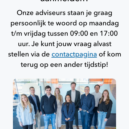
Onze adviseurs staan je graag
persoonlijk te woord op maandag
t/m vrijdag tussen 09:00 en 17:00
uur. Je kunt jouw vraag alvast
stellen via de
contactpagina
of kom
terug op een ander tijdstip!