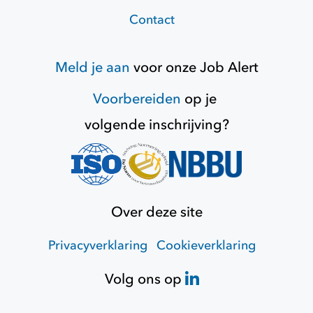
Contact
Meld je aan
voor onze
Job Alert
Voorbereiden
op je
volgende inschrijving?
Over deze site
Privacyverklaring
Cookieverklaring
Volg ons op