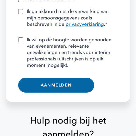
Ik ga akkoord met de verwerking van
mijn persoonsgegevens zoals
beschreven in de
privacyverklaring
.*
Ik wil op de hoogte worden gehouden
van evenementen, relevante
ontwikkelingen en trends voor interim
professionals (uitschrijven is op elk
moment mogelijk).
AANMELDEN
Hulp nodig bij het
aanmelden?