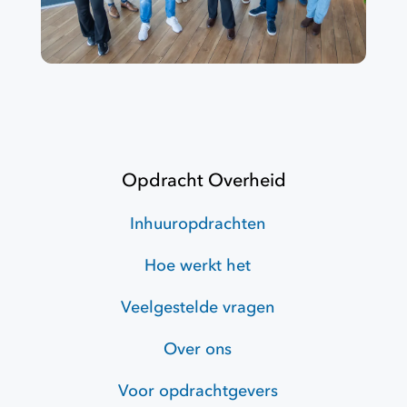
Opdracht Overheid
Inhuuropdrachten
Hoe werkt het
Veelgestelde vragen
Over ons
Voor opdrachtgevers